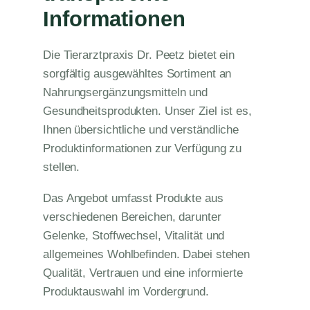
Informationen
Die Tierarztpraxis Dr. Peetz bietet ein
sorgfältig ausgewähltes Sortiment an
Nahrungsergänzungsmitteln und
Gesundheitsprodukten. Unser Ziel ist es,
Ihnen übersichtliche und verständliche
Produktinformationen zur Verfügung zu
stellen.
Das Angebot umfasst Produkte aus
verschiedenen Bereichen, darunter
Gelenke, Stoffwechsel, Vitalität und
allgemeines Wohlbefinden. Dabei stehen
Qualität, Vertrauen und eine informierte
Produktauswahl im Vordergrund.