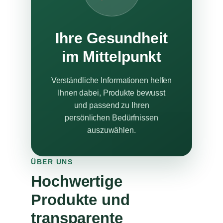
Ihre Gesundheit
im Mittelpunkt
Verständliche Informationen helfen
Ihnen dabei, Produkte bewusst
und passend zu Ihren
persönlichen Bedürfnissen
auszuwählen.
ÜBER UNS
Hochwertige
Produkte und
transparente