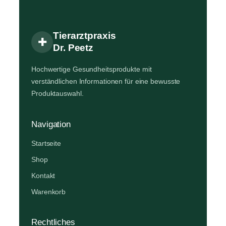
Tierarztpraxis
✚
Dr. Peetz
Hochwertige Gesundheitsprodukte mit
verständlichen Informationen für eine bewusste
Produktauswahl.
Navigation
Startseite
Shop
Kontakt
Warenkorb
Rechtliches