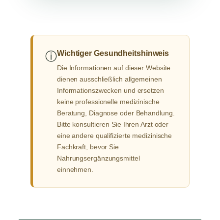
Wichtiger Gesundheitshinweis
ⓘ
Die Informationen auf dieser Website
dienen ausschließlich allgemeinen
Informationszwecken und ersetzen
keine professionelle medizinische
Beratung, Diagnose oder Behandlung.
Bitte konsultieren Sie Ihren Arzt oder
eine andere qualifizierte medizinische
Fachkraft, bevor Sie
Nahrungsergänzungsmittel
einnehmen.