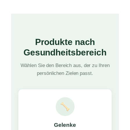
Produkte nach
Gesundheitsbereich
Wählen Sie den Bereich aus, der zu Ihren
persönlichen Zielen passt.
Gelenke