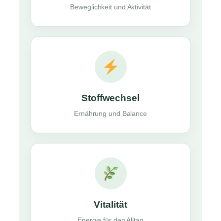
Beweglichkeit und Aktivität
Stoffwechsel
Ernährung und Balance
Vitalität
Energie für den Alltag