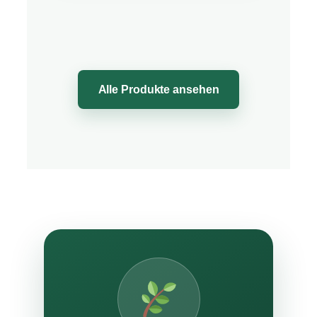
Alle Produkte ansehen