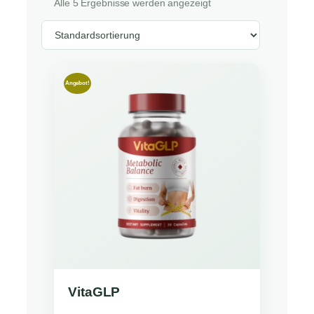
Alle 5 Ergebnisse werden angezeigt
Angebot!
VitaGLP