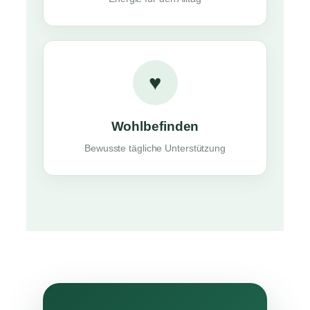
♥
Wohlbefinden
Bewusste tägliche Unterstützung