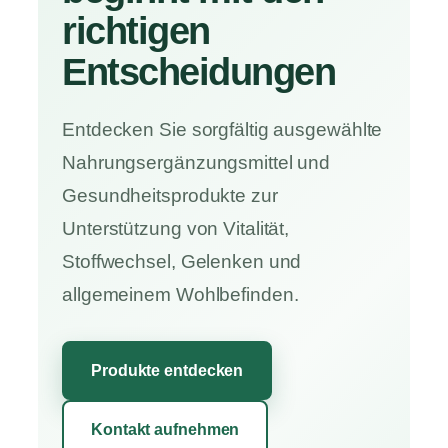
richtigen
Entscheidungen
Entdecken Sie sorgfältig ausgewählte
Nahrungsergänzungsmittel und
Gesundheitsprodukte zur
Unterstützung von Vitalität,
Stoffwechsel, Gelenken und
allgemeinem Wohlbefinden.
Produkte entdecken
Kontakt aufnehmen