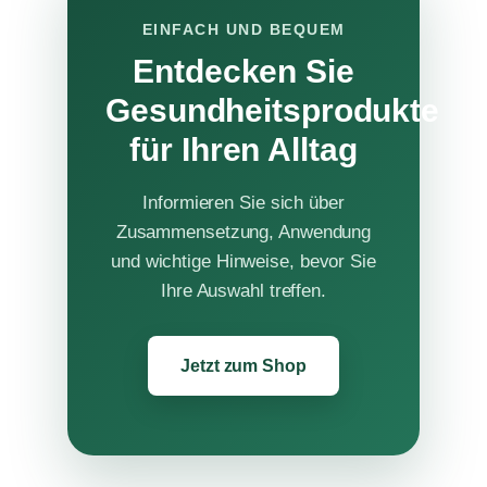
EINFACH UND BEQUEM
Entdecken Sie
Gesundheitsprodukte
für Ihren Alltag
Informieren Sie sich über
Zusammensetzung, Anwendung
und wichtige Hinweise, bevor Sie
Ihre Auswahl treffen.
Jetzt zum Shop