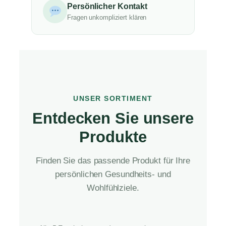
Persönlicher Kontakt
Fragen unkompliziert klären
UNSER SORTIMENT
Entdecken Sie unsere
Produkte
Finden Sie das passende Produkt für Ihre
persönlichen Gesundheits- und
Wohlfühlziele.