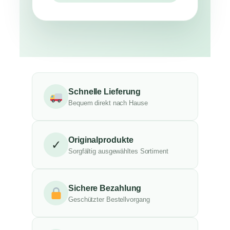
Schnelle Lieferung
Bequem direkt nach Hause
Originalprodukte
✓
Sorgfältig ausgewähltes Sortiment
Sichere Bezahlung
Geschützter Bestellvorgang