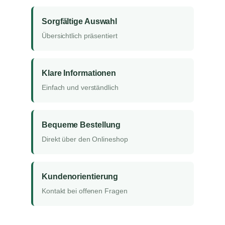
Sorgfältige Auswahl
Übersichtlich präsentiert
Klare Informationen
Einfach und verständlich
Bequeme Bestellung
Direkt über den Onlineshop
Kundenorientierung
Kontakt bei offenen Fragen